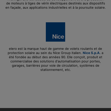
de moteurs à tiges de vérin électriques destinés aux dispositifs
en façade, aux applications industrielles et à la poursuite solaire.
elero est la marque haut de gamme de volets roulants et de
protection solaire au sein du Nice Group italien.
Nice S.p.A.
a
été fondée au début des années 90. Elle conçoit, produit et
commercialise des solutions d'automatisation pour portes,
garages, barrières pour voie de circulation, systèmes de
stationnement, etc.