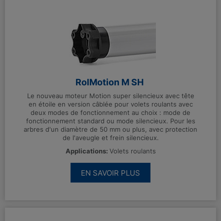
RolMotion M SH
Le nouveau moteur Motion super silencieux avec tête
en étoile en version câblée pour volets roulants avec
deux modes de fonctionnement au choix : mode de
fonctionnement standard ou mode silencieux. Pour les
arbres d'un diamètre de 50 mm ou plus, avec protection
de l'aveugle et frein silencieux.
Applications:
Volets roulants
EN SAVOIR PLUS