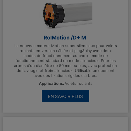
RolMotion /D+ M
Le nouveau moteur Motion super silencieux pour volets
roulants en version câblée et plug&play avec deux
modes de fonctionnement au choix : mode de
fonctionnement standard ou mode silencieux. Pour les
arbres d'un diamètre de 50 mm ou plus, avec protection
de l'aveugle et frein silencieux. Utilisable uniquement
avec des fixations rigides d'arbres.
Applications:
Volets roulants
EN SAVOIR PLUS