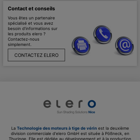
Contact et conseils
Vous êtes un partenaire
spécialisé et vous avez
besoin d'informations sur
les produits elero ?
Contactez-nous
simplement.
CONTACTEZ ELERO
La
Technologie des moteurs à tige de vérin
est la deuxième
division commerciale d'elero GmbH est située à Pößneck, en
Thuringe. Elle est dédiée au développement et à la production