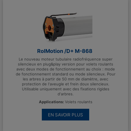
RolMotion /D+ M-868
Le nouveau moteur tubulaire radiofréquence super
silencieux en plug&play version pour volets roulants
avec deux modes de fonctionnement au choix : mode
de fonctionnement standard ou mode silencieux. Pour
les arbres à partir de 50 mm de diamètre, avec
protection de l'aveugle et frein doux silencieux.
Utilisable uniquement avec des fixations rigides
d'arbres.
Applications:
Volets roulants
EN SAVOIR PLUS