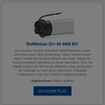
RolMotion /D+ M-868 RH
Le nouveau moteur tubulaire radiofréquence super
silencieux avec tête ronde pour volets roulants avec
deux modes de fonctionnement au choix : mode de
fonctionnement standard ou mode silencieux. Pour les
arbres à partir de 50 mm de diamètre, avec protection
de l'aveugle et frein doux silencieux. Utilisable
uniquement avec des fixations rigides d'arbres.
Applications:
Volets roulants
EN SAVOIR PLUS