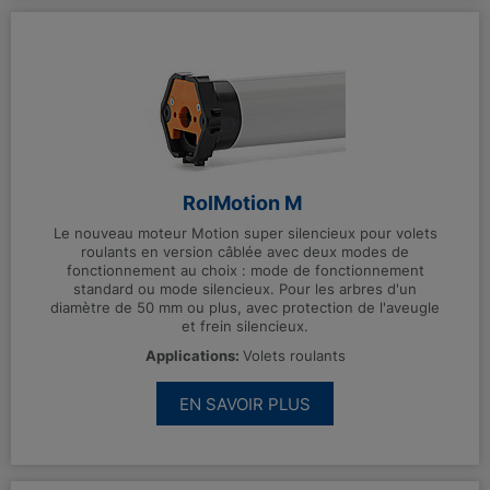
RolMotion M
Le nouveau moteur Motion super silencieux pour volets
roulants en version câblée avec deux modes de
fonctionnement au choix : mode de fonctionnement
standard ou mode silencieux. Pour les arbres d'un
diamètre de 50 mm ou plus, avec protection de l'aveugle
et frein silencieux.
Applications:
Volets roulants
EN SAVOIR PLUS