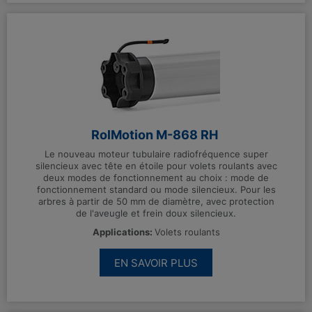
RolMotion M-868 RH
Le nouveau moteur tubulaire radiofréquence super
silencieux avec tête en étoile pour volets roulants avec
deux modes de fonctionnement au choix : mode de
fonctionnement standard ou mode silencieux. Pour les
arbres à partir de 50 mm de diamètre, avec protection
de l'aveugle et frein doux silencieux.
Applications:
Volets roulants
EN SAVOIR PLUS