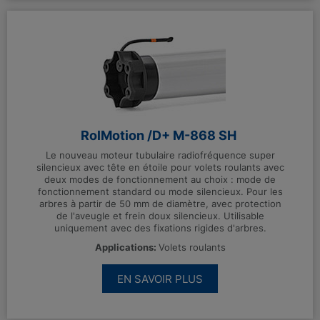
RolMotion /D+ M-868 SH
Le nouveau moteur tubulaire radiofréquence super
silencieux avec tête en étoile pour volets roulants avec
deux modes de fonctionnement au choix : mode de
fonctionnement standard ou mode silencieux. Pour les
arbres à partir de 50 mm de diamètre, avec protection
de l'aveugle et frein doux silencieux. Utilisable
uniquement avec des fixations rigides d'arbres.
Applications:
Volets roulants
EN SAVOIR PLUS