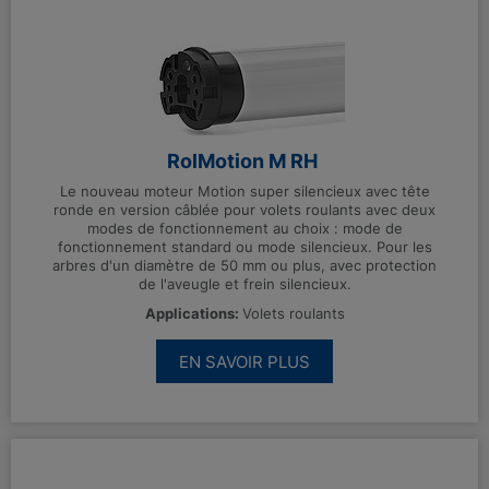
RolMotion M RH
Le nouveau moteur Motion super silencieux avec tête
ronde en version câblée pour volets roulants avec deux
modes de fonctionnement au choix : mode de
fonctionnement standard ou mode silencieux. Pour les
arbres d'un diamètre de 50 mm ou plus, avec protection
de l'aveugle et frein silencieux.
Applications:
Volets roulants
EN SAVOIR PLUS