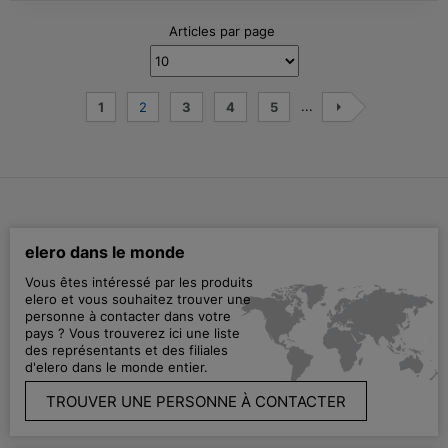
Articles par page
...
1
2
3
4
5
elero dans le monde
Vous êtes intéressé par les produits
elero et vous souhaitez trouver une
personne à contacter dans votre
pays ? Vous trouverez ici une liste
des représentants et des filiales
d'elero dans le monde entier.
TROUVER UNE PERSONNE À CONTACTER