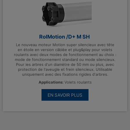
RolMotion /D+ M SH
Le nouveau moteur Motion super silencieux avec tête
en étoile en version câblée et plug&play pour volets
roulants avec deux modes de fonctionnement au choix :
mode de fonctionnement standard ou mode silencieux.
Pour les arbres d'un diamètre de 50 mm ou plus, avec
protection de l'aveugle et frein silencieux. Utilisable
uniquement avec des fixations rigides d'arbres.
Applications:
Volets roulants
EN SAVOIR PLUS