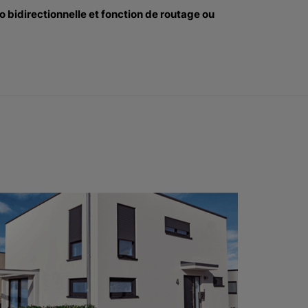
 bidirectionnelle et fonction de routage ou