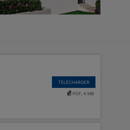
TÉLÉCHARGER
PDF, 4 MB