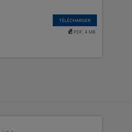
TÉLÉCHARGER
PDF, 4 MB