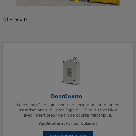
(
1
) Produits
DoorControl
Le dispositif de commande de porte pratique pour les
motorisations tubulaires Type 9 - 15 W NHK et NMA
avec interrupteur de fin de course mécanique.
Applications:
Portes roulantes