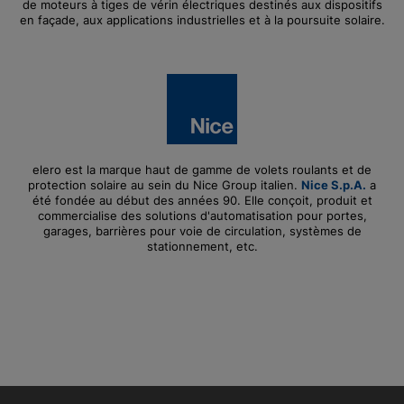
de moteurs à tiges de vérin électriques destinés aux dispositifs
en façade, aux applications industrielles et à la poursuite solaire.
elero est la marque haut de gamme de volets roulants et de
protection solaire au sein du Nice Group italien.
Nice S.p.A.
a
été fondée au début des années 90. Elle conçoit, produit et
commercialise des solutions d'automatisation pour portes,
garages, barrières pour voie de circulation, systèmes de
stationnement, etc.