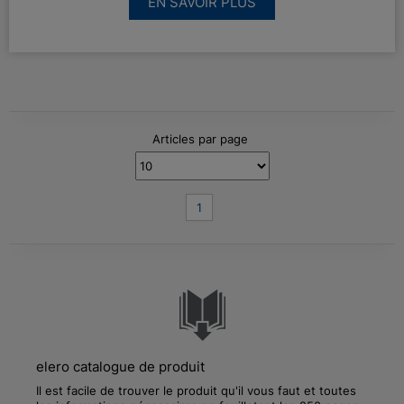
EN SAVOIR PLUS
Articles par page
1
elero catalogue de produit
Il est facile de trouver le produit qu'il vous faut et toutes