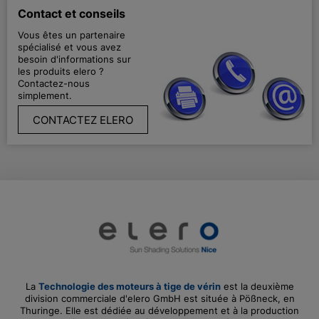
Contact et conseils
Vous êtes un partenaire
spécialisé et vous avez
besoin d'informations sur
les produits elero ?
Contactez-nous
simplement.
CONTACTEZ ELERO
La
Technologie des moteurs à tige de vérin
est la deuxième
division commerciale d'elero GmbH est située à Pößneck, en
Thuringe. Elle est dédiée au développement et à la production