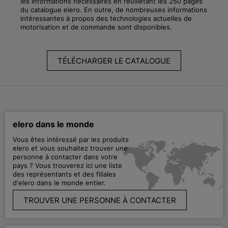
les informations nécessaires en feuilletant les 250 pages
du catalogue elero. En outre, de nombreuses informations
intéressantes à propos des technologies actuelles de
motorisation et de commande sont disponibles.
TÉLÉCHARGER LE CATALOGUE
elero dans le monde
Vous êtes intéressé par les produits
elero et vous souhaitez trouver une
personne à contacter dans votre
pays ? Vous trouverez ici une liste
des représentants et des filiales
d'elero dans le monde entier.
TROUVER UNE PERSONNE À CONTACTER