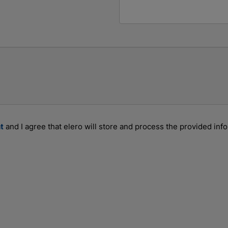
t
and I agree that elero will store and process the provided inf