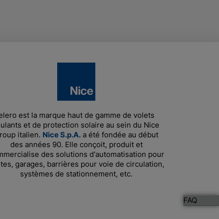
elero est la marque haut de gamme de volets
ulants et de protection solaire au sein du Nice
roup italien.
Nice S.p.A.
a été fondée au début
des années 90. Elle conçoit, produit et
mercialise des solutions d'automatisation pour
tes, garages, barrières pour voie de circulation,
systèmes de stationnement, etc.
FAQ