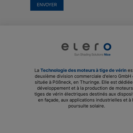
ENVOYER
La
Technologie des moteurs à tige de vérin
est
deuxième division commerciale d'elero GmbH 
située à Pößneck, en Thuringe. Elle est dédiée
développement et à la production de moteurs
tiges de vérin électriques destinés aux disposit
en façade, aux applications industrielles et à 
poursuite solaire.