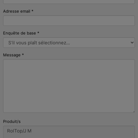
Adresse email
*
Enquête de base
*
Message
*
Produit/s