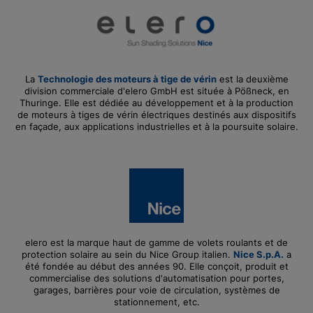
La
Technologie des moteurs à tige de vérin
est la deuxième
division commerciale d'elero GmbH est située à Pößneck, en
Thuringe. Elle est dédiée au développement et à la production
de moteurs à tiges de vérin électriques destinés aux dispositifs
en façade, aux applications industrielles et à la poursuite solaire.
elero est la marque haut de gamme de volets roulants et de
protection solaire au sein du Nice Group italien.
Nice S.p.A.
a
été fondée au début des années 90. Elle conçoit, produit et
commercialise des solutions d'automatisation pour portes,
garages, barrières pour voie de circulation, systèmes de
stationnement, etc.