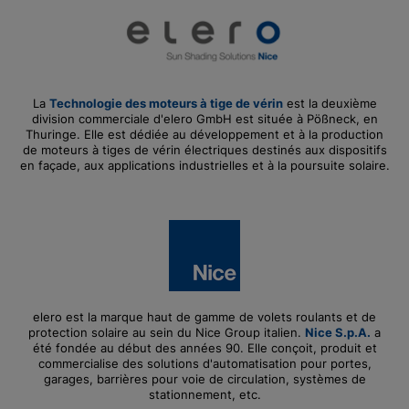
La
Technologie des moteurs à tige de vérin
est la deuxième
division commerciale d'elero GmbH est située à Pößneck, en
Thuringe. Elle est dédiée au développement et à la production
de moteurs à tiges de vérin électriques destinés aux dispositifs
en façade, aux applications industrielles et à la poursuite solaire.
elero est la marque haut de gamme de volets roulants et de
protection solaire au sein du Nice Group italien.
Nice S.p.A.
a
été fondée au début des années 90. Elle conçoit, produit et
commercialise des solutions d'automatisation pour portes,
garages, barrières pour voie de circulation, systèmes de
stationnement, etc.