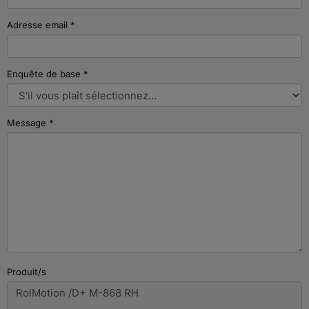
Adresse email
*
Enquête de base
*
Message
*
Produit/s