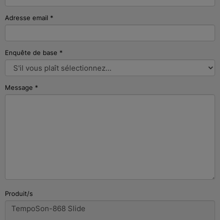
Adresse email
*
Enquête de base
*
Message
*
Produit/s