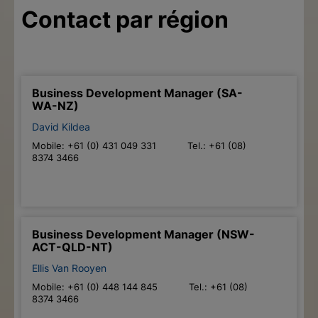
Contact par région
Business Development Manager (SA-
WA-NZ)
David Kildea
Mobile: +61 (0) 431 049 331 Tel.: +61 (08)
8374 3466
Business Development Manager (NSW-
ACT-QLD-NT)
Ellis Van Rooyen
Mobile: +61 (0) 448 144 845 Tel.: +61 (08)
8374 3466