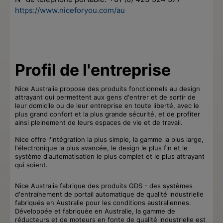
https://www.niceforyou.com/au
Profil de l'entreprise
Nice Australia propose des produits fonctionnels au design
attrayant qui permettent aux gens d'entrer et de sortir de
leur domicile ou de leur entreprise en toute liberté, avec le
plus grand confort et la plus grande sécurité, et de profiter
ainsi pleinement de leurs espaces de vie et de travail.
Nice offre l'intégration la plus simple, la gamme la plus large,
l'électronique la plus avancée, le design le plus fin et le
système d'automatisation le plus complet et le plus attrayant
qui soient.
Nice Australia fabrique des produits GDS - des systèmes
d'entraînement de portail automatique de qualité industrielle
fabriqués en Australie pour les conditions australiennes.
Développée et fabriquée en Australie, la gamme de
réducteurs et de moteurs en fonte de qualité industrielle est