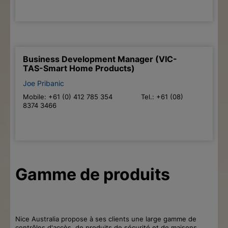
Business Development Manager (VIC-
TAS-Smart Home Products)
Joe Pribanic
Mobile: +61 (0) 412 785 354 Tel.: +61 (08)
8374 3466
Gamme de produits
Nice Australia propose à ses clients une large gamme de
contrôles d'accès, de produits de sécurité et de maisons