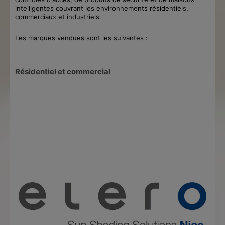
intelligentes couvrant les environnements résidentiels,
commerciaux et industriels.
Les marques vendues sont les suivantes :
Résidentiel et commercial