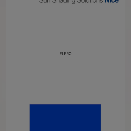
ELERO