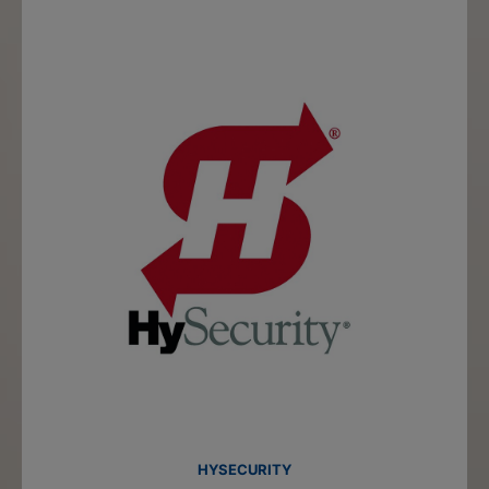
HYSECURITY