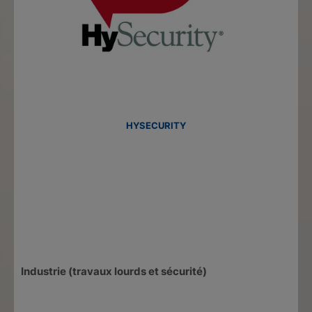
HYSECURITY
Industrie (travaux lourds et sécurité)