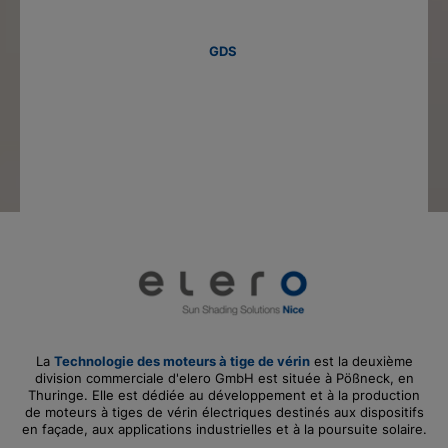
GDS
La
Technologie des moteurs à tige de vérin
est la deuxième
division commerciale d'elero GmbH est située à Pößneck, en
Thuringe. Elle est dédiée au développement et à la production
de moteurs à tiges de vérin électriques destinés aux dispositifs
en façade, aux applications industrielles et à la poursuite solaire.