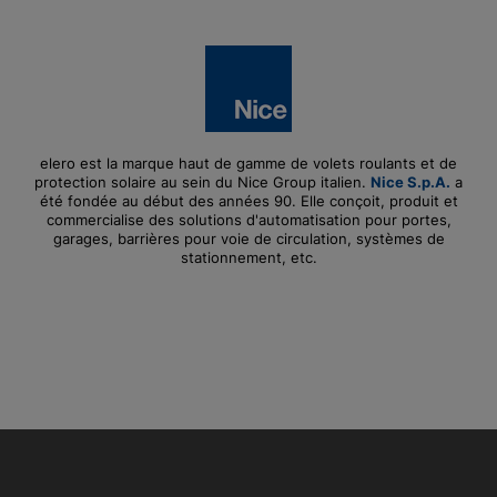
elero est la marque haut de gamme de volets roulants et de
protection solaire au sein du Nice Group italien.
Nice S.p.A.
a
été fondée au début des années 90. Elle conçoit, produit et
commercialise des solutions d'automatisation pour portes,
garages, barrières pour voie de circulation, systèmes de
stationnement, etc.