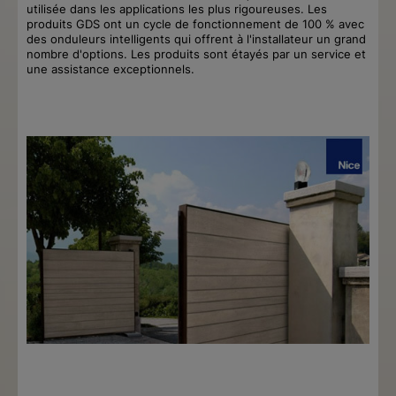
utilisée dans les applications les plus rigoureuses. Les
produits GDS ont un cycle de fonctionnement de 100 % avec
des onduleurs intelligents qui offrent à l'installateur un grand
nombre d'options. Les produits sont étayés par un service et
une assistance exceptionnels.