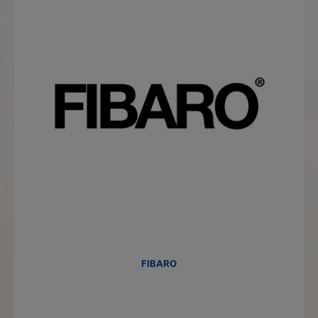
FIBARO