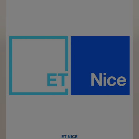
ET NICE