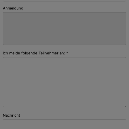
Anmeldung
Ich melde folgende Teilnehmer an:
*
Nachricht