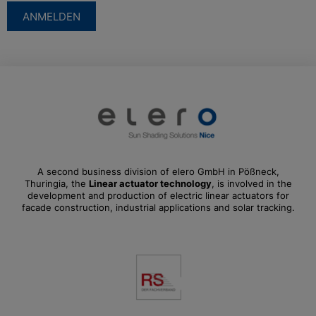
ANMELDEN
A second business division of elero GmbH in Pößneck,
Thuringia, the
Linear actuator technology
, is involved in the
development and production of electric linear actuators for
facade construction, industrial applications and solar tracking.