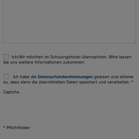
Ich/Wir möchten im Schulungshotel übernachten. Bitte lassen
Sie uns weitere Informationen zukommen.
Ich habe die
Datenschutzbestimmungen
gelesen und stimme
zu, dass elero die übermittelten Daten speichert und verarbeitet.
*
Captcha
* Pflichtfelder