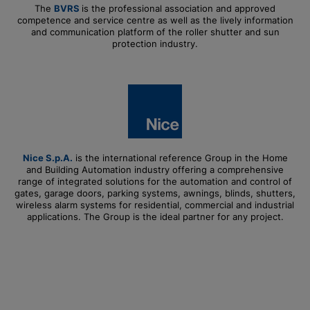
The
BVRS
is the professional association and approved
competence and service centre as well as the lively information
and communication platform of the roller shutter and sun
protection industry.
Nice S.p.A.
is the international reference Group in the Home
and Building Automation industry offering a comprehensive
range of integrated solutions for the automation and control of
gates, garage doors, parking systems, awnings, blinds, shutters,
wireless alarm systems for residential, commercial and industrial
applications. The Group is the ideal partner for any project.