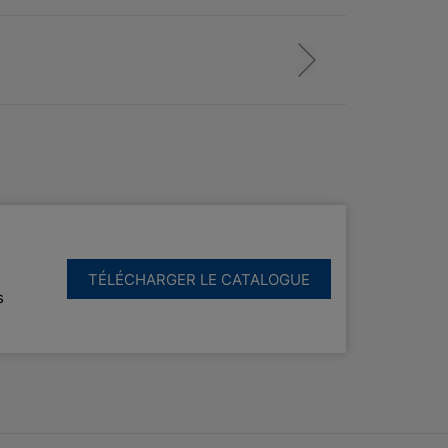
TÉLÉCHARGER LE CATALOGUE
s