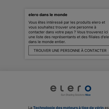
elero dans le monde
Vous êtes intéressé par les produits elero et
vous souhaitez trouver une personne à
contacter dans votre pays ? Vous trouverez ici
une liste des représentants et des filiales d'el
dans le monde entier.
TROUVER UNE PERSONNE À CONTACTER
La
Technologie des moteurs à tige de vérin
est