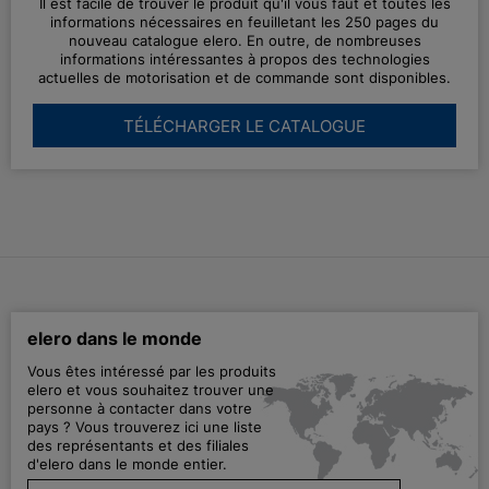
Il est facile de trouver le produit qu'il vous faut et toutes les
informations nécessaires en feuilletant les 250 pages du
nouveau catalogue elero. En outre, de nombreuses
informations intéressantes à propos des technologies
actuelles de motorisation et de commande sont disponibles.
TÉLÉCHARGER LE CATALOGUE
elero dans le monde
Vous êtes intéressé par les produits
elero et vous souhaitez trouver une
personne à contacter dans votre
pays ? Vous trouverez ici une liste
des représentants et des filiales
d'elero dans le monde entier.