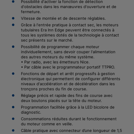
Possibilité d'activer la fonction de détection
d'obstacles dans les manœuvres d'ouverture et de
fermeture.
Vitesse de montée et de descente réglables.
Grâce à l'entrée pratique à contact sec, les moteurs
tubulaires Era Inn Edge peuvent être connectés à
tous les systèmes dotés de la technologie à contact
sec présents sur le marché.
Possibilité de programmer chaque moteur
individuellement, sans devoir couper l'alimentation
des autres moteurs du même système.
• Par radio, avec les émetteurs Nice.
• Par câble avec le programmateur portatif TTPRO.
Fonctions de départ et arrêt progressifs à gestion
électronique qui permettent de configurer différents
niveaux d'accélération et de décélération dans les
tronçons proches du fin de course.
Réglage précis et rapide des fins de course avec
deux boutons placés sur la tête du moteur.
Programmation facilitée grâce à la LED bicolore de
diagnostic.
Consommations réduites durant le fonctionnement
du moteur comme en veille.
Câble pratique avec connecteur d’une longueur de 1,5