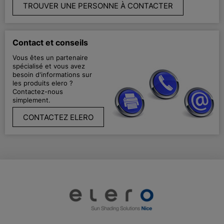
TROUVER UNE PERSONNE À CONTACTER
Contact et conseils
Vous êtes un partenaire
spécialisé et vous avez
besoin d'informations sur
les produits elero ?
Contactez-nous
simplement.
CONTACTEZ ELERO