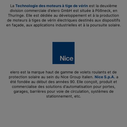
La
Technologie des moteurs à tige de vérin
est la deuxième
division commerciale d'elero GmbH est située à Pößneck, en
Thuringe. Elle est dédiée au développement et à la production
de moteurs à tiges de vérin électriques destinés aux dispositifs
en façade, aux applications industrielles et à la poursuite solaire.
elero est la marque haut de gamme de volets roulants et de
protection solaire au sein du Nice Group italien.
Nice S.p.A.
a
été fondée au début des années 90. Elle conçoit, produit et
commercialise des solutions d'automatisation pour portes,
garages, barrières pour voie de circulation, systèmes de
stationnement, etc.