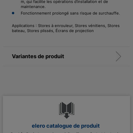
m, qui facilite les opérations d’installation et de
maintenance.
Fonctionnement prolongé sans risque de surchauffe.
Applications : Stores à enrouleur, Stores vénitiens, Stores
bateau, Stores plissés, Écrans de projection
Variantes de produit
elero catalogue de produit