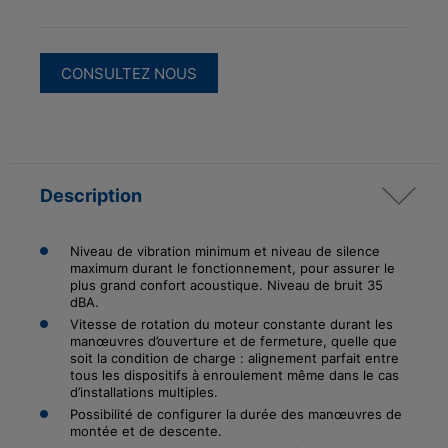
CONSULTEZ NOUS
Description
Niveau de vibration minimum et niveau de silence
maximum durant le fonctionnement, pour assurer le
plus grand confort acoustique. Niveau de bruit 35
dBA.
Vitesse de rotation du moteur constante durant les
manœuvres d’ouverture et de fermeture, quelle que
soit la condition de charge : alignement parfait entre
tous les dispositifs à enroulement même dans le cas
d’installations multiples.
Possibilité de configurer la durée des manœuvres de
montée et de descente.