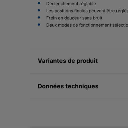
Déclenchement réglable
Les positions finales peuvent être réglé
Frein en douceur sans bruit
Deux modes de fonctionnement sélectio
Variantes de produit
Données techniques