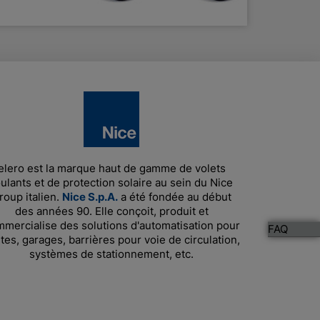
elero est la marque haut de gamme de volets
ulants et de protection solaire au sein du Nice
roup italien.
Nice S.p.A.
a été fondée au début
des années 90. Elle conçoit, produit et
mercialise des solutions d'automatisation pour
FAQ
tes, garages, barrières pour voie de circulation,
systèmes de stationnement, etc.