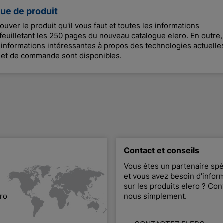
gue de produit
trouver le produit qu'il vous faut et toutes les informations
feuilletant les 250 pages du nouveau catalogue elero. En outre,
nformations intéressantes à propos des technologies actuelle
 et de commande sont disponibles.
Contact et conseils
Vous êtes un partenaire spé
et vous avez besoin d'infor
sur les produits elero ? Con
ero
nous simplement.