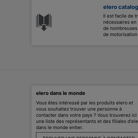
elero catalo
Il est facile de 
nécessaires en 
de nombreuses i
de motorisation
elero dans le monde
Vous êtes intéressé par les produits elero et
vous souhaitez trouver une personne à
contacter dans votre pays ? Vous trouverez ici
une liste des représentants et des filiales d'el
dans le monde entier.