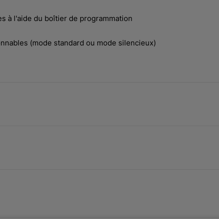
es à l'aide du boîtier de programmation
nnables (mode standard ou mode silencieux)